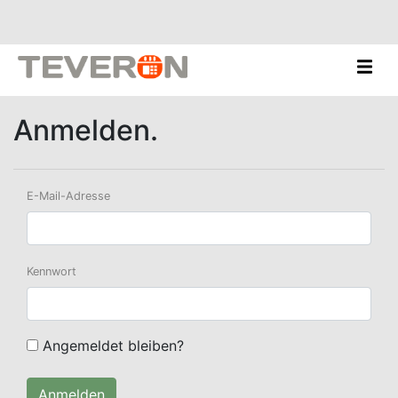
Anmelden.
E-Mail-Adresse
Kennwort
Angemeldet bleiben?