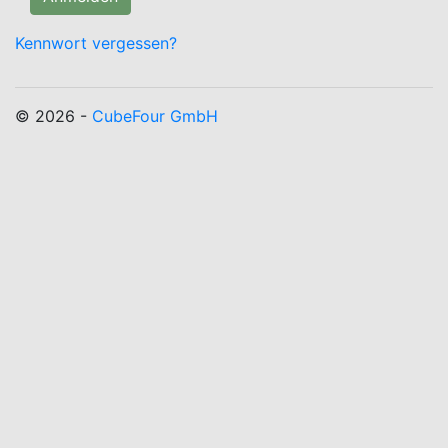
Kennwort vergessen?
© 2026 -
CubeFour GmbH